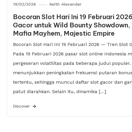
19/02/2026
Keith Alexander
Bocoran Slot Hari Ini 19 Februari 2026
Gacor untuk Wild Bounty Showdown, 
Mafia Mayhem, Majestic Empire
Bocoran Slot Hari Ini 19 Februari 2026 — Tren Slot
Pada 19 Februari 2026 pasar slot online Indonesia
pergeseran volatilitas pada beberapa judul populer
menunjukkan peningkatan frekuensi putaran bon
tertentu, sehingga muncul daftar slot gacor dan gam
patut diarahkan. Selain itu, dinamika […]
Discover