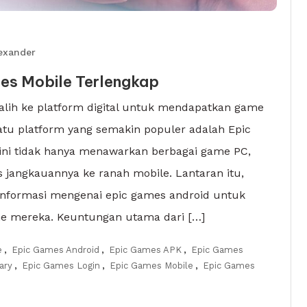
lexander
es Mobile Terlengkap
alih ke platform digital untuk mendapatkan game
satu platform yang semakin populer adalah Epic
 ini tidak hanya menawarkan berbagai game PC,
 jangkauannya ke ranah mobile. Lantaran itu,
informasi mengenai epic games android untuk
e mereka. Keuntungan utama dari […]
e
,
Epic Games Android
,
Epic Games APK
,
Epic Games
ary
,
Epic Games Login
,
Epic Games Mobile
,
Epic Games