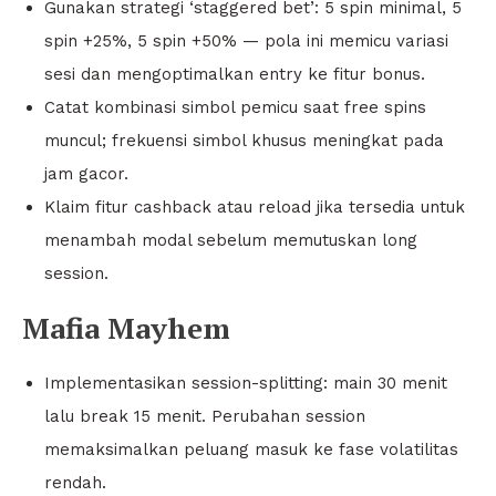
Gunakan strategi ‘staggered bet’: 5 spin minimal, 5
spin +25%, 5 spin +50% — pola ini memicu variasi
sesi dan mengoptimalkan entry ke fitur bonus.
Catat kombinasi simbol pemicu saat free spins
muncul; frekuensi simbol khusus meningkat pada
jam gacor.
Klaim fitur cashback atau reload jika tersedia untuk
menambah modal sebelum memutuskan long
session.
Mafia Mayhem
Implementasikan session-splitting: main 30 menit
lalu break 15 menit. Perubahan session
memaksimalkan peluang masuk ke fase volatilitas
rendah.