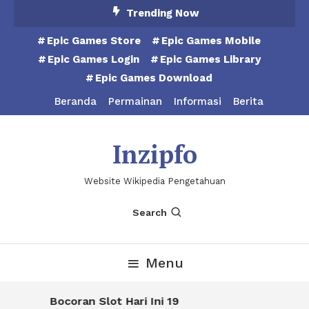
Skip
Trending Now
To
Epic Games Store
Epic Games Mobile
Content
Epic Games Login
Epic Games Library
Epic Games Download
Beranda
Permainan
Informasi
Berita
Inzipfo
Website Wikipedia Pengetahuan
Search
Menu
Bocoran Slot Hari Ini 19