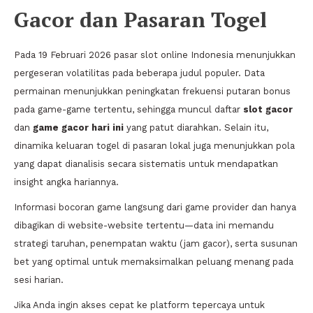
Gacor dan Pasaran Togel
Pada 19 Februari 2026 pasar slot online Indonesia menunjukkan
pergeseran volatilitas pada beberapa judul populer. Data
permainan menunjukkan peningkatan frekuensi putaran bonus
pada game-game tertentu, sehingga muncul daftar
slot gacor
dan
game gacor hari ini
yang patut diarahkan. Selain itu,
dinamika keluaran togel di pasaran lokal juga menunjukkan pola
yang dapat dianalisis secara sistematis untuk mendapatkan
insight angka hariannya.
Informasi bocoran game langsung dari game provider dan hanya
dibagikan di website-website tertentu—data ini memandu
strategi taruhan, penempatan waktu (jam gacor), serta susunan
bet yang optimal untuk memaksimalkan peluang menang pada
sesi harian.
Jika Anda ingin akses cepat ke platform tepercaya untuk