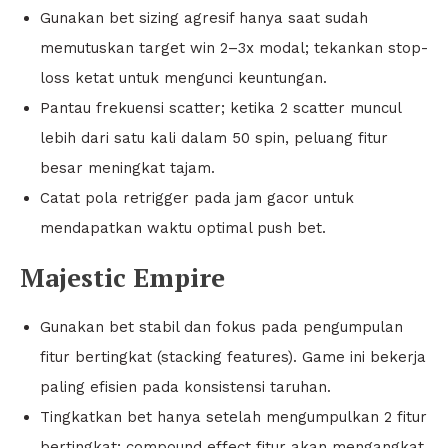
Gunakan bet sizing agresif hanya saat sudah
memutuskan target win 2–3x modal; tekankan stop-
loss ketat untuk mengunci keuntungan.
Pantau frekuensi scatter; ketika 2 scatter muncul
lebih dari satu kali dalam 50 spin, peluang fitur
besar meningkat tajam.
Catat pola retrigger pada jam gacor untuk
mendapatkan waktu optimal push bet.
Majestic Empire
Gunakan bet stabil dan fokus pada pengumpulan
fitur bertingkat (stacking features). Game ini bekerja
paling efisien pada konsistensi taruhan.
Tingkatkan bet hanya setelah mengumpulkan 2 fitur
bertingkat; compound effect fitur akan mengangkat