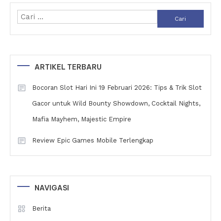
Cari
untuk:
ARTIKEL TERBARU
Bocoran Slot Hari Ini 19 Februari 2026: Tips & Trik Slot
Gacor untuk Wild Bounty Showdown, Cocktail Nights,
Mafia Mayhem, Majestic Empire
Review Epic Games Mobile Terlengkap
NAVIGASI
Berita