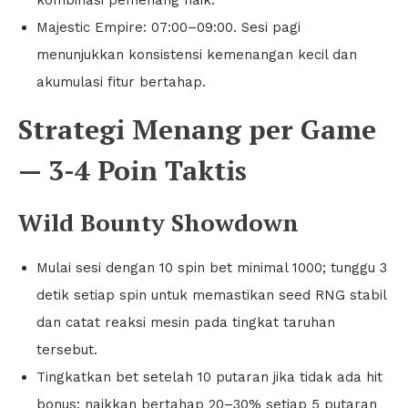
Majestic Empire: 07:00–09:00. Sesi pagi
menunjukkan konsistensi kemenangan kecil dan
akumulasi fitur bertahap.
Strategi Menang per Game
— 3-4 Poin Taktis
Wild Bounty Showdown
Mulai sesi dengan 10 spin bet minimal 1000; tunggu 3
detik setiap spin untuk memastikan seed RNG stabil
dan catat reaksi mesin pada tingkat taruhan
tersebut.
Tingkatkan bet setelah 10 putaran jika tidak ada hit
bonus; naikkan bertahap 20–30% setiap 5 putaran