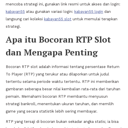
mencoba strategi ini, gunakan link resmi untuk akses dan login:
kabayan55
atau gunakan variasi login:
kabayan55 login
dan
langsung cari koleksi
kabayan55 slot
untuk memulai terapkan
strategi.
Apa itu Bocoran RTP Slot
dan Mengapa Penting
Bocoran RTP slot adalah informasi tentang persentase Return
To Player (RTP) yang terukur atau dilaporkan untuk judul
tertentu selama periode waktu tertentu. RTP ini memberikan
gambaran seberapa besar nilai kembalian rata-rata dari taruhan
pemain. Memahami bocoran RTP membantu menyusun
strategi bankroll, menentukan ukuran taruhan, dan memilih
game yang secara statistik lebih sering membayar.
RTP yang tersaji di bocoran bukan sekadar angka statis; ia bisa